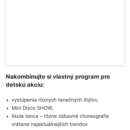
Nakombinujte si vlastný program pre
detskú akciu:
vystúpenia rôznych tanečných štýlov,
Mini Disco SHOW,
škola tanca – rôzne zábavné choreografie
vrátane najaktuálnejších trendov