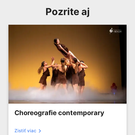
Pozrite aj
Choreografie contemporary
Zistiť viac