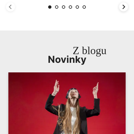
Z blogu
Novinky