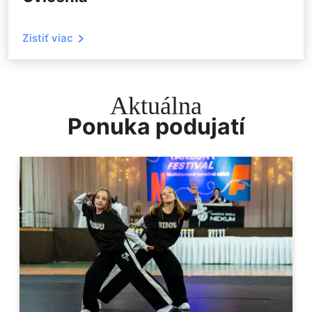
Zistiť viac
Aktuálna
Ponuka podujatí