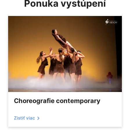
Ponuka vystúpení
Choreografie contemporary
Zistiť viac