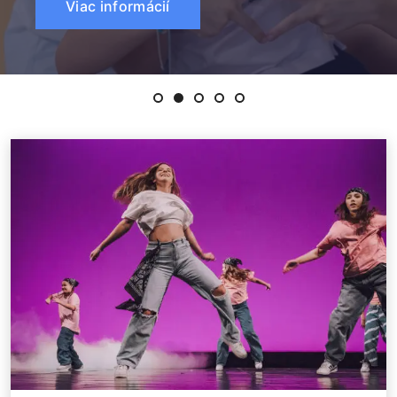
Viac informácií